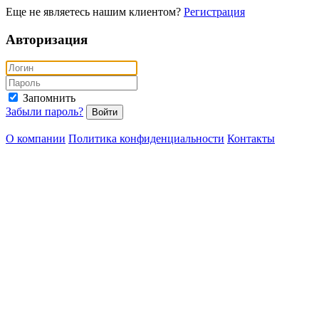
Еще не являетесь нашим клиентом?
Регистрация
Авторизация
Запомнить
Забыли пароль?
Войти
О компании
Политика конфиденциальности
Контакты